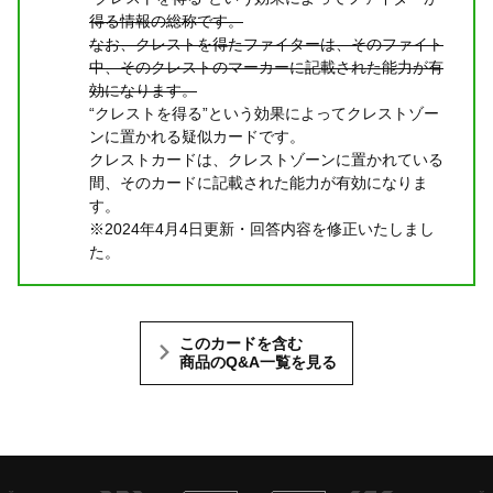
得る情報の総称です。
なお、クレストを得たファイターは、そのファイト
中、そのクレストのマーカーに記載された能力が有
効になります。
“クレストを得る”という効果によってクレストゾー
ンに置かれる疑似カードです。
クレストカードは、クレストゾーンに置かれている
間、そのカードに記載された能力が有効になりま
す。
※2024年4月4日更新・回答内容を修正いたしまし
た。
このカードを含む
商品のQ&A一覧を見る