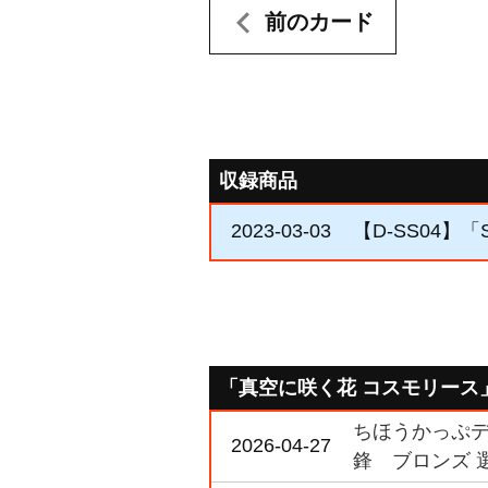
前のカード
収録商品
2023-03-03
【D-SS04】「Str
「真空に咲く花 コスモリース
ちほうかっぷデラ
2026-04-27
鋒 ブロンズ 