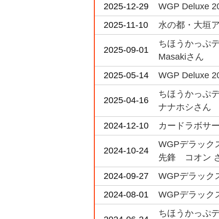
2025-12-29
WGP Deluxe 20
2025-11-10
水の都・大垣アニ
ちほうかっぷデラ
2025-09-01
Masakiさん
2025-05-14
WGP Deluxe 2
ちほうかっぷデラ
2025-04-16
ナナホシさん
2024-12-10
カードラボサーキ
WGPデラックス
2024-10-24
先鋒 コオン 
2024-09-27
WGPデラックス
2024-08-01
WGPデラックス
ちほうかっぷデラ