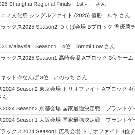
25 Shanghai Regional Finals 1st - 。 さん
メ文化祭 シングルファイト (2025) 優勝 - ルキ さん
ックス2025 Season2 つくば会場 Bブロック 準優
025 Malaysia - Season1 4位 - Tommi Low さん
ックス2025 Season1 高崎会場 Aブロック 3位チー
ット＠なんば 3位 - いのっち さん
2024 Season2 東京会場 トリオファイト Aブロック 
さん
2024 Season2 京都会場 国家最強決定戦！ブラントゲ
2024 Season1 大阪会場 国家最強決定戦！ブラントゲ
ックス2024 Season1 広島会場 トリオファイト 