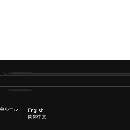
会ルール
English
简体中文