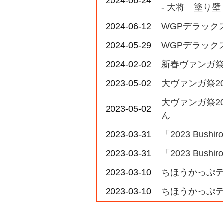
2024-06-24
- 大将 塗り壁
2024-06-12
WGPデラックス
2024-05-29
WGPデラックス
2024-02-02
新春ヴァンガ祭 
2023-05-02
大ヴァンガ祭20
大ヴァンガ祭20
2023-05-02
ん
2023-03-31
「2023 Bushir
2023-03-31
「2023 Bushir
2023-03-10
ちほうかっぷデラ
2023-03-10
ちほうかっぷデラッ