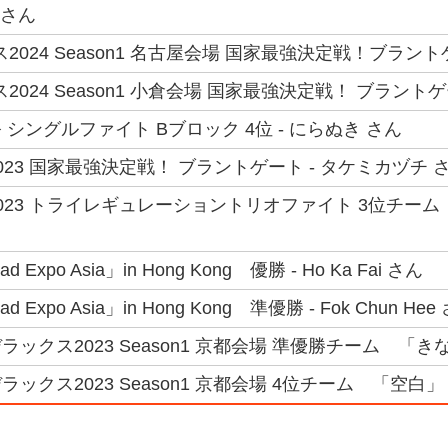
 さん
2024 Season1 名古屋会場 国家最強決定戦！ブラント
2024 Season1 小倉会場 国家最強決定戦！ ブラントゲ
シングルファイト Bブロック 4位 - にらぬき さん
23 国家最強決定戦！ ブラントゲート - タケミカヅチ 
23 トライレギュレーショントリオファイト 3位チーム 「B
oad Expo Asia」in Hong Kong 優勝 - Ho Ka Fai さん
oad Expo Asia」in Hong Kong 準優勝 - Fok Chun Hee
ックス2023 Season1 京都会場 準優勝チーム 「き
クス2023 Season1 京都会場 4位チーム 「空白」 - 