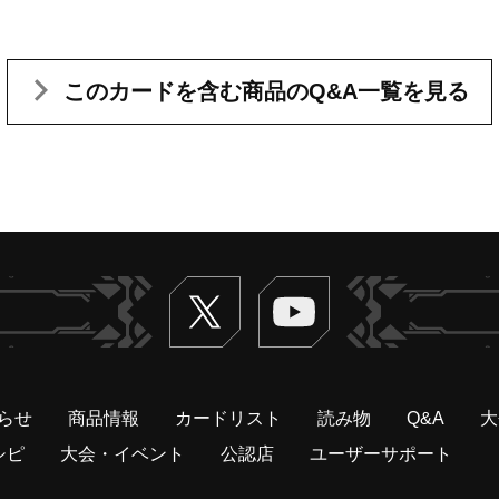
このカードを含む
商品のQ&A一覧を見る
Twitter
ヴァンガードch
らせ
商品情報
カードリスト
読み物
Q&A
大
シピ
大会・イベント
公認店
ユーザーサポート