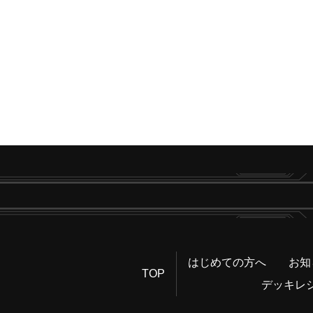
はじめての方へ
お知
TOP
デッキレ