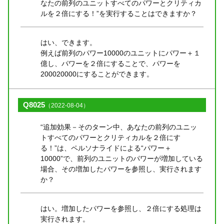
なたの前列のユニットすべてのパワーとクリティカ
ルを２倍にする！”を実行することはできますか？
はい、できます。
例えば前列のパワー10000のユニットにパワー＋１
億し、パワーを２倍にすることで、パワーを
200020000にすることができます。
Q8025
（2022-08-04）
“追加効果－そのターン中、あなたの前列のユニッ
トすべてのパワーとクリティカルを２倍にす
る！”は、ペルソナライドによる“パワー＋
10000”で、前列のユニットのパワーが増加している
場合、その増加したパワーを参照し、実行されます
か？
はい。増加したパワーを参照し、２倍にする処理は
実行されます。