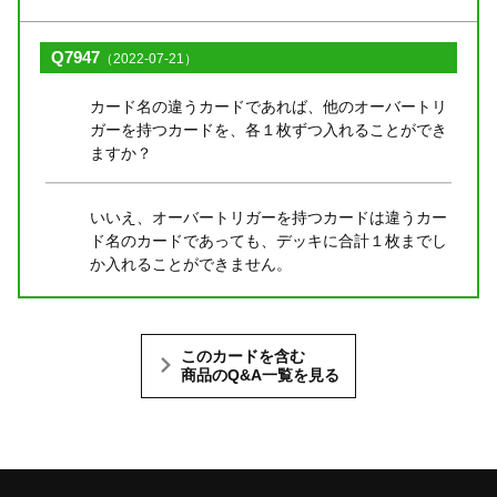
Q7947
（2022-07-21）
カード名の違うカードであれば、他のオーバートリ
ガーを持つカードを、各１枚ずつ入れることができ
ますか？
いいえ、オーバートリガーを持つカードは違うカー
ド名のカードであっても、デッキに合計１枚までし
か入れることができません。
このカードを含む
商品のQ&A一覧を見る