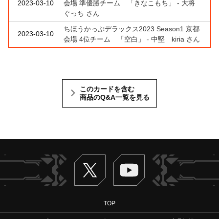
2023-03-10
会場 準優勝チーム 「きなこもち」 - 大将
ぐっち さん
ちほうかっぷデラックス2023 Season1 京都
2023-03-10
会場 4位チーム 「空白」 - 中堅 kiria さん
このカードを含む
商品のQ&A一覧を見る
Twitter
ヴァンガードch
TOP