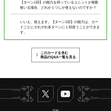
【ターン1回】の能力を持っているユニットが複数
枚いる場合、どれか１つしか使えないのですか？
いいえ、使えます。【ターン1回】の能力は、カー
ドごとにそれぞれ各ターンに１回使うことができま
す。
このカードを含む
商品のQ&A一覧を見る
Twitter
ヴァンガードch
TOP