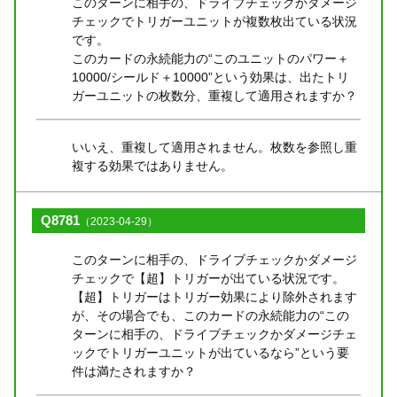
このターンに相手の、ドライブチェックかダメージ
チェックでトリガーユニットが複数枚出ている状況
です。
このカードの永続能力の“このユニットのパワー＋
10000/シールド＋10000”という効果は、出たトリ
ガーユニットの枚数分、重複して適用されますか？
いいえ、重複して適用されません。枚数を参照し重
複する効果ではありません。
Q8781
（2023-04-29）
このターンに相手の、ドライブチェックかダメージ
チェックで【超】トリガーが出ている状況です。
【超】トリガーはトリガー効果により除外されます
が、その場合でも、このカードの永続能力の“この
ターンに相手の、ドライブチェックかダメージチェ
ックでトリガーユニットが出ているなら”という要
件は満たされますか？