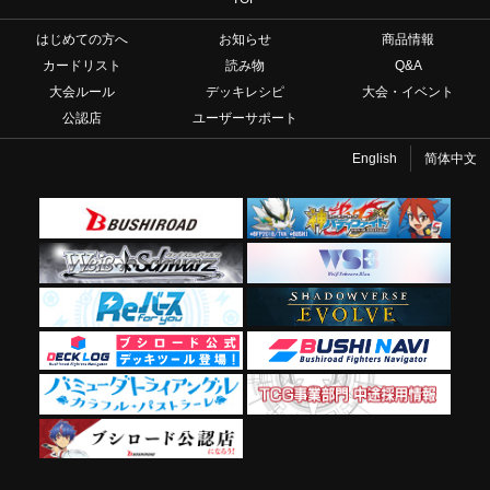
はじめての方へ
お知らせ
商品情報
カードリスト
読み物
Q&A
大会ルール
デッキレシピ
大会・イベント
公認店
ユーザーサポート
English
简体中文