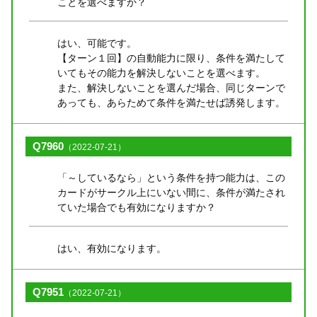
ことを選べますか？
はい、可能です。
【ターン１回】の自動能力に限り、条件を満たして
いてもその能力を解決しないことを選べます。
また、解決しないことを選んだ場合、同じターンで
あっても、あらためて条件を満たせば誘発します。
Q7960
（2022-07-21）
「～しているなら」という条件を持つ能力は、この
カードがサークル上にいない間に、条件が満たされ
ていた場合でも有効になりますか？
はい、有効になります。
Q7951
（2022-07-21）