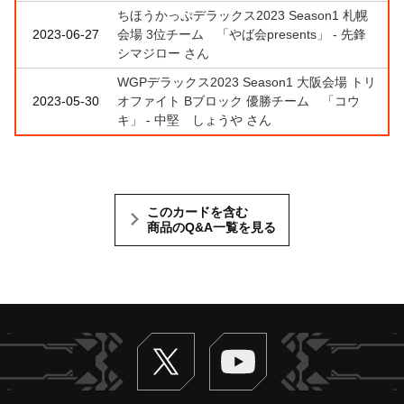
ちほうかっぷデラックス2023 Season1 札幌
2023-06-27
会場 3位チーム 「やば会presents」 - 先鋒
シマジロー さん
WGPデラックス2023 Season1 大阪会場 トリ
2023-05-30
オファイト Bブロック 優勝チーム 「コウ
キ」 - 中堅 しょうや さん
このカードを含む
商品のQ&A一覧を見る
Twitter
ヴァンガードch