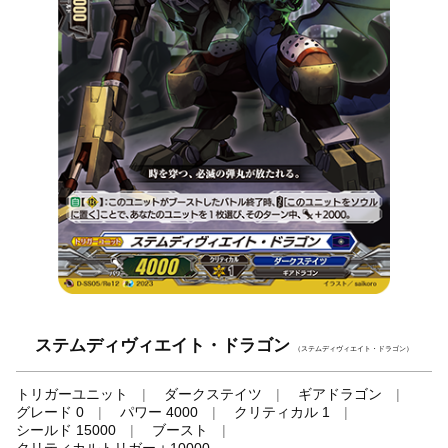
ステムディヴィエイト・ドラゴン
（ステムディヴィエイト・ドラゴン）
トリガーユニット
ダークステイツ
ギアドラゴン
グレード 0
パワー 4000
クリティカル 1
シールド 15000
ブースト
クリティカルトリガー＋10000