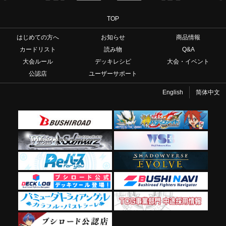
TOP
はじめての方へ
お知らせ
商品情報
カードリスト
読み物
Q&A
大会ルール
デッキレシピ
大会・イベント
公認店
ユーザーサポート
English
简体中文