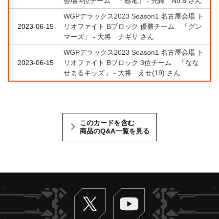
会場 4位チーム 「感電」 - 先鋒 No.6 さん
WGPデラックス2023 Season1 名古屋会場 ト
2023-06-15
リオファイト Bブロック 優勝チーム 「グン
マーズ」 - 大将 ナギサ さん
WGPデラックス2023 Season1 名古屋会場 ト
2023-06-15
リオファイト Bブロック 3位チーム 「なな
せまるキッズ」 - 大将 えせ(19) さん
このカードを含む
商品のQ&A一覧を見る
Twitter
ヴァンガードch