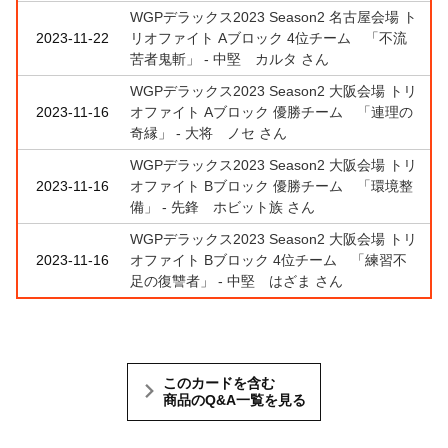
WGPデラックス2023 Season2 名古屋会場 ト
2023-11-22
リオファイト Aブロック 4位チーム 「不流
苦者鬼斬」 - 中堅 カルタ さん
WGPデラックス2023 Season2 大阪会場 トリ
2023-11-16
オファイト Aブロック 優勝チーム 「連理の
奇縁」 - 大将 ノセ さん
WGPデラックス2023 Season2 大阪会場 トリ
2023-11-16
オファイト Bブロック 優勝チーム 「環境整
備」 - 先鋒 ホビット族 さん
WGPデラックス2023 Season2 大阪会場 トリ
2023-11-16
オファイト Bブロック 4位チーム 「練習不
足の復讐者」 - 中堅 はざま さん
このカードを含む
商品のQ&A一覧を見る