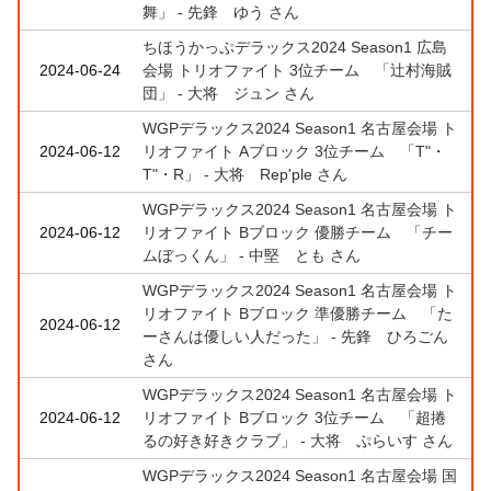
舞」 - 先鋒 ゆう さん
ちほうかっぷデラックス2024 Season1 広島
2024-06-24
会場 トリオファイト 3位チーム 「辻村海賊
団」 - 大将 ジュン さん
WGPデラックス2024 Season1 名古屋会場 ト
2024-06-12
リオファイト Aブロック 3位チーム 「T"・
T"・R」 - 大将 Rep'ple さん
WGPデラックス2024 Season1 名古屋会場 ト
2024-06-12
リオファイト Bブロック 優勝チーム 「チー
ムぼっくん」 - 中堅 とも さん
WGPデラックス2024 Season1 名古屋会場 ト
リオファイト Bブロック 準優勝チーム 「た
2024-06-12
ーさんは優しい人だった」 - 先鋒 ひろごん
さん
WGPデラックス2024 Season1 名古屋会場 ト
2024-06-12
リオファイト Bブロック 3位チーム 「超捲
るの好き好きクラブ」 - 大将 ぷらいす さん
WGPデラックス2024 Season1 名古屋会場 国