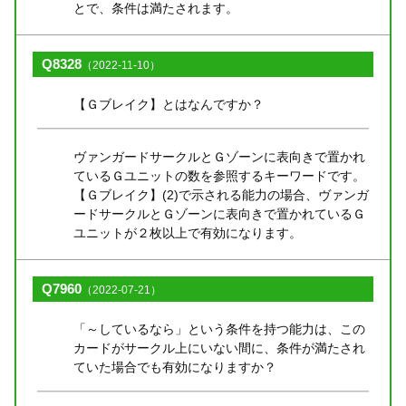
とで、条件は満たされます。
Q8328
（2022-11-10）
【Ｇブレイク】とはなんですか？
ヴァンガードサークルとＧゾーンに表向きで置かれ
ているＧユニットの数を参照するキーワードです。
【Ｇブレイク】(2)で示される能力の場合、ヴァンガ
ードサークルとＧゾーンに表向きで置かれているＧ
ユニットが２枚以上で有効になります。
Q7960
（2022-07-21）
「～しているなら」という条件を持つ能力は、この
カードがサークル上にいない間に、条件が満たされ
ていた場合でも有効になりますか？