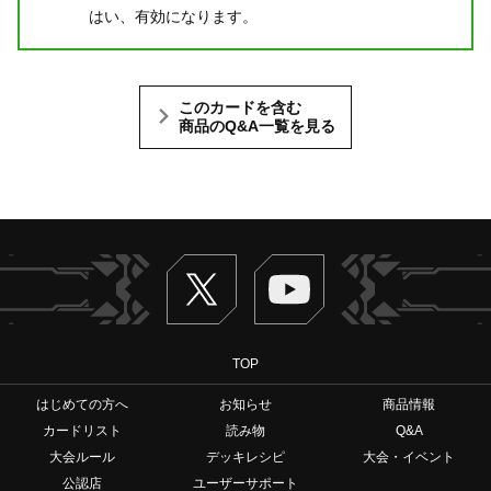
はい、有効になります。
このカードを含む
商品のQ&A一覧を見る
Twitter
ヴァンガードch
TOP
はじめての方へ
お知らせ
商品情報
カードリスト
読み物
Q&A
大会ルール
デッキレシピ
大会・イベント
公認店
ユーザーサポート