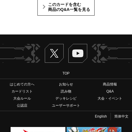
このカードを含む
商品のQ&A一覧を見る
Twitter
ヴァンガードch
TOP
はじめての方へ
お知らせ
商品情報
カードリスト
読み物
Q&A
大会ルール
デッキレシピ
大会・イベント
公認店
ユーザーサポート
English
简体中文