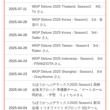
WGP Deluxe 2025 Thailand- Season2 4位 -
2025-07-11
Tri さん
WGP Deluxe 2025 Korea - Season1 1st - 읭
2025-04-28
읭이 さん
WGP Deluxe 2025 Korea - Season1 3rd -
2025-04-28
Sailer さん
WGP Deluxe 2025 Taiwan - Season1 3rd -
2025-04-28
Raker さん
WGP Deluxe 2025 Indonesia - Season1 3rd
2025-04-24
- FRANZIOTA さん
WGP Deluxe 2025 Shanghai - Season1 3rd
2025-04-23
- GreyXtreme さん
ちほうかっぷデラックス2025 Season1 高崎
2025-04-16
会場 Bブロック 準優勝チーム 「ゲートボール
同好会」 - 中堅 りょくちゃさん
ちほうかっぷデラックス2025 Season1 新潟
2025-04-04
会場 トリオファイト Aブロック 3位チーム