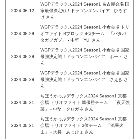
WGPデラックス2024 Season1 名古屋会場 国
2024-06-12
家最強決定戦！ドラゴンエンパイア - ひろす
け さん
WGPデラックス2024 Season1 小倉会場 トリ
2024-05-29
オファイト Bブロック 4位チーム 「パタパ
タガブガブ」 - 中堅 YUI さん
WGPデラックス2024 Season1 小倉会場 国家
2024-05-29
最強決定戦！ドラゴンエンパイア - ボート さ
ん
WGPデラックス2024 Season1 小倉会場 国家
2024-05-29
最強決定戦！ドラゴンエンパイア - さえき さ
ん
ちほうかっぷデラックス2024 Season1 京都
2024-05-21
会場 トリオファイト 準優勝チーム 「夜天強
襲」 - 中堅 クロガネ さん
ちほうかっぷデラックス2024 Season1 京都
2024-05-21
会場 トリオファイト 3位チーム 「流星火
山」 - 大将 あっひょ さん