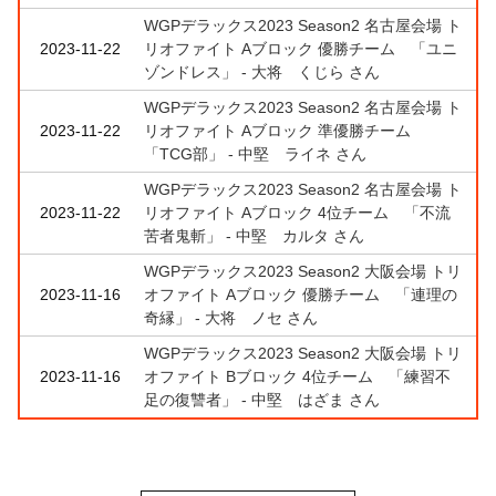
WGPデラックス2023 Season2 名古屋会場 ト
2023-11-22
リオファイト Aブロック 優勝チーム 「ユニ
ゾンドレス」 - 大将 くじら さん
WGPデラックス2023 Season2 名古屋会場 ト
2023-11-22
リオファイト Aブロック 準優勝チーム
「TCG部」 - 中堅 ライネ さん
WGPデラックス2023 Season2 名古屋会場 ト
2023-11-22
リオファイト Aブロック 4位チーム 「不流
苦者鬼斬」 - 中堅 カルタ さん
WGPデラックス2023 Season2 大阪会場 トリ
2023-11-16
オファイト Aブロック 優勝チーム 「連理の
奇縁」 - 大将 ノセ さん
WGPデラックス2023 Season2 大阪会場 トリ
2023-11-16
オファイト Bブロック 4位チーム 「練習不
足の復讐者」 - 中堅 はざま さん