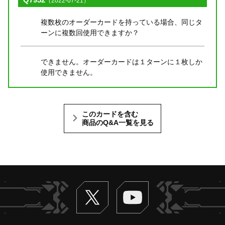
（2022-07-21）
複数枚のオーダーカードを持っている場合、同じタ
ーンに複数回使用できますか？
できません。オーダーカードは１ターンに１枚しか
使用できません。
このカードを含む
商品のQ&A一覧を見る
Twitter
ヴァンガードch