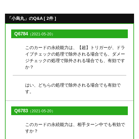
「小烏丸」のQ&A [ 2件 ]
Q6784
（2021-05-20）
このカードの永続能力は、【超】トリガーが、ドラ
イブチェックの処理で除外される場合でも、ダメー
ジチェックの処理で除外される場合でも、有効です
か？
はい、どちらの処理で除外される場合でも有効で
す。
Q6783
（2021-05-20）
このカードの永続能力は、相手ターン中でも有効で
すか？