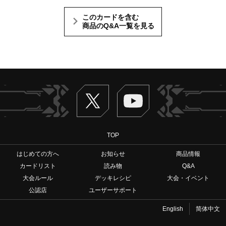
このカードを含む
商品のQ&A一覧を見る
Twitter
ヴァンガードch
TOP
はじめての方へ
お知らせ
商品情報
カードリスト
読み物
Q&A
大会ルール
デッキレシピ
大会・イベント
公認店
ユーザーサポート
English
简体中文