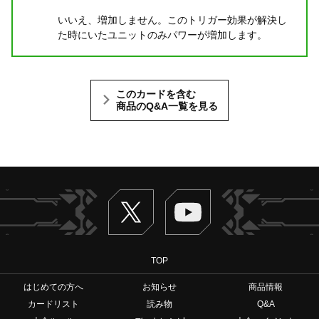
いいえ、増加しません。このトリガー効果が解決し
た時にいたユニットのみパワーが増加します。
このカードを含む
商品のQ&A一覧を見る
Twitter
ヴァンガードch
TOP
はじめての方へ
お知らせ
商品情報
カードリスト
読み物
Q&A