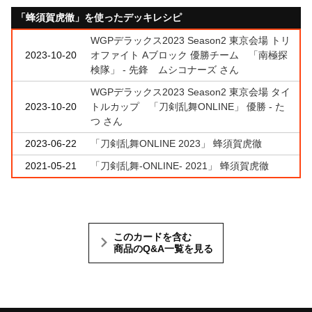
「蜂須賀虎徹」を使ったデッキレシピ
WGPデラックス2023 Season2 東京会場 トリ
2023-10-20
オファイト Aブロック 優勝チーム 「南極探
検隊」 - 先鋒 ムシコナーズ さん
WGPデラックス2023 Season2 東京会場 タイ
2023-10-20
トルカップ 「刀剣乱舞ONLINE」 優勝 - た
つ さん
2023-06-22
「刀剣乱舞ONLINE 2023」 蜂須賀虎徹
2021-05-21
「刀剣乱舞-ONLINE- 2021」 蜂須賀虎徹
このカードを含む
商品のQ&A一覧を見る