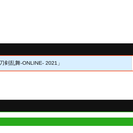
刀剣乱舞-ONLINE- 2021」