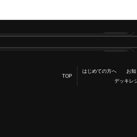
はじめての方へ
お知
TOP
デッキレ