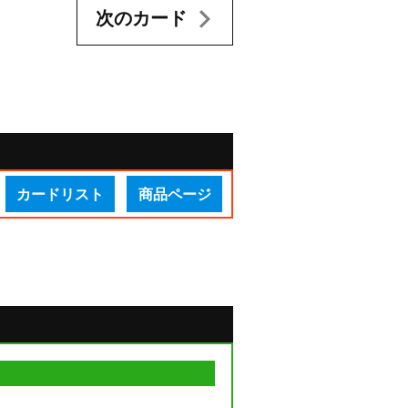
次のカード
カードリスト
商品ページ