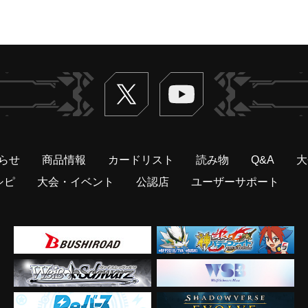
Twitter
ヴァンガードch
らせ
商品情報
カードリスト
読み物
Q&A
大
シピ
大会・イベント
公認店
ユーザーサポート