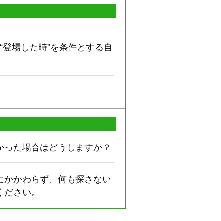
“登場した時”を条件とする自
かった場合はどうしますか？
にかかわらず、何も探さない
ください。