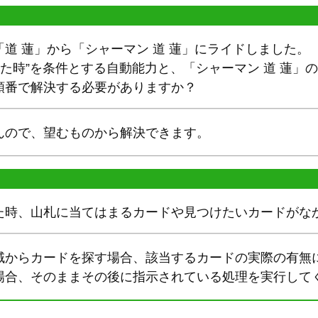
道 蓮」から「シャーマン 道 蓮」にライドしました。
れた時”を条件とする自動能力と、「シャーマン 道 蓮」の
順番で解決する必要がありますか？
んので、望むものから解決できます。
た時、山札に当てはまるカードや見つけたいカードがな
域からカードを探す場合、該当するカードの実際の有無
場合、そのままその後に指示されている処理を実行して