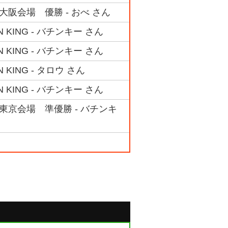
 大阪会場 優勝 - おべ さん
KING - バチンキー さん
KING - バチンキー さん
ING - タロウ さん
KING - バチンキー さん
P 東京会場 準優勝 - バチンキ