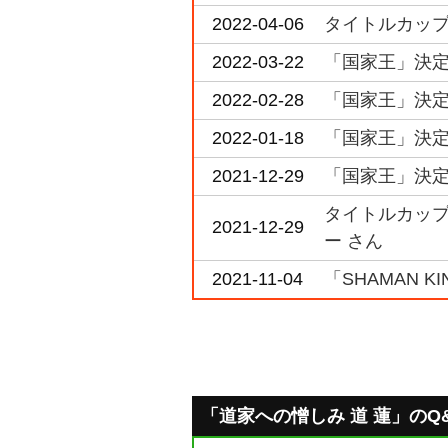
2022-04-06
タイトルカップ「
2022-03-22
「国家王」決定戦
2022-02-28
「国家王」決定戦
2022-01-18
「国家王」決定戦
2021-12-29
「国家王」決定戦
タイトルカップ「
2021-12-29
ー さん
2021-11-04
「SHAMAN KIN
「道家への憎しみ 道 蓮」のQ&A 