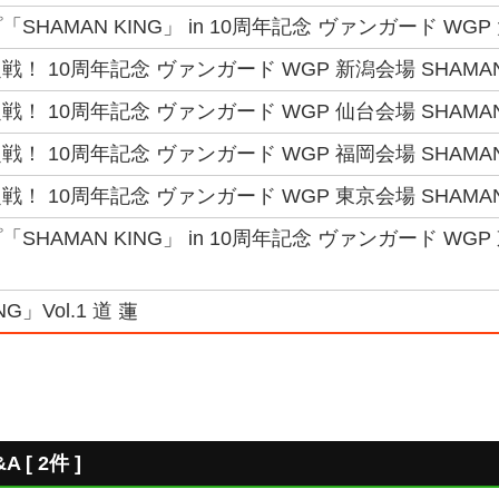
SHAMAN KING」 in 10周年記念 ヴァンガード WGP
！ 10周年記念 ヴァンガード WGP 新潟会場 SHAMAN 
！ 10周年記念 ヴァンガード WGP 仙台会場 SHAMAN 
！ 10周年記念 ヴァンガード WGP 福岡会場 SHAMAN K
！ 10周年記念 ヴァンガード WGP 東京会場 SHAMAN 
SHAMAN KING」 in 10周年記念 ヴァンガード WG
G」Vol.1 道 蓮
[ 2件 ]