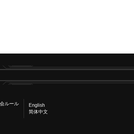
会ルール
English
简体中文