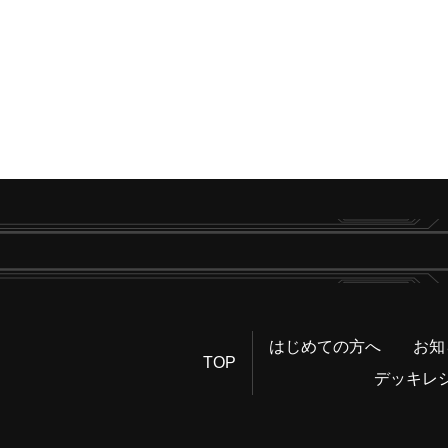
はじめての方へ
お知
TOP
デッキレ