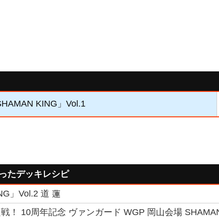
HAMAN KING」Vol.1
使ったデッキレシピ
G」Vol.2 道 蓮
！ 10周年記念 ヴァンガード WGP 岡山会場 SHAMAN K