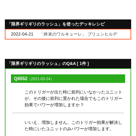
「限界ギリギリのラッシュ」を使ったデッキレシピ
2022-04-21
「終末のワルキューレ」 ブリュンヒルデ
「限界ギリギリのラッシュ」のQ&A [ 1件 ]
Q6552
（2021-03-24）
このトリガーが出た時に前列にいなかったユニット
が、その後に前列に置かれた場合でもこのトリガー
効果でパワーが増加しますか？
いいえ、増加しません。このトリガー効果が解決し
た時にいたユニットのみパワーが増加します。