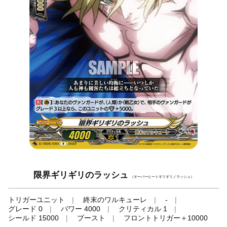
限界ギリギリのラッシュ
（オーバーヒートギリギリノラッシュ）
トリガーユニット
終末のワルキューレ
-
グレード 0
パワー 4000
クリティカル 1
シールド 15000
ブースト
フロントトリガー＋10000