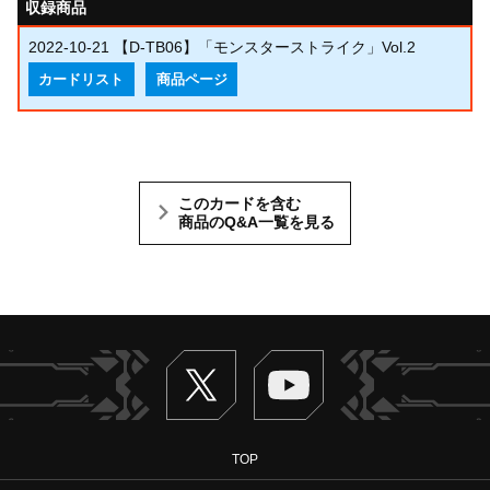
収録商品
2022-10-21
【D-TB06】「モンスターストライク」Vol.2
カードリスト
商品ページ
このカードを含む
商品のQ&A一覧を見る
Twitter
ヴァンガードch
TOP