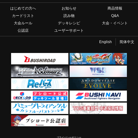
はじめての方へ
お知らせ
商品情報
カードリスト
読み物
Q&A
大会ルール
デッキレシピ
大会・イベント
公認店
ユーザーサポート
English
简体中文
プライバシーポリシー