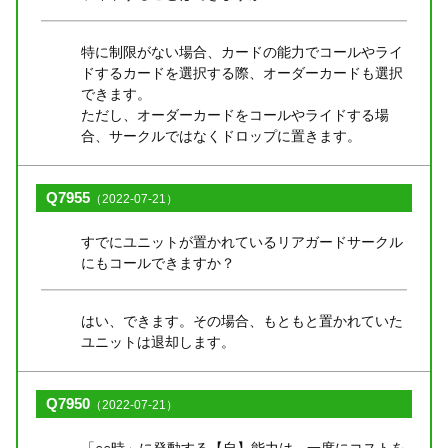
特に制限がない場合、カードの能力でコールやライ
ドするカードを選択する際、オーダーカードも選択
できます。
ただし、オーダーカードをコールやライドする場
合、サークルではなくドロップに置きます。
Q7955
（2022-07-21）
すでにユニットが置かれているリアガードサークル
にもコールできますか？
はい、できます。その場合、もともと置かれていた
ユニットは退却します。
Q7950
（2022-07-21）
「○○時」に発動する【自】能力は、一度にコストを