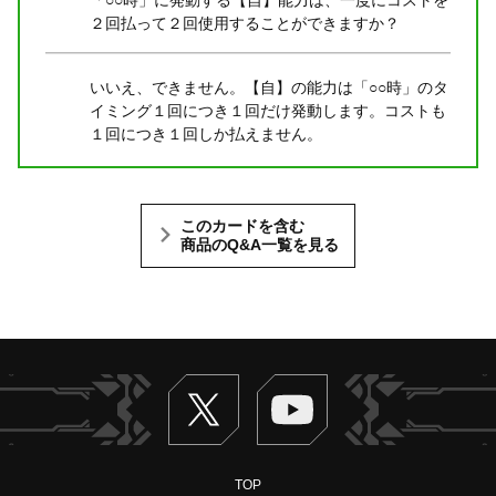
２回払って２回使用することができますか？
いいえ、できません。【自】の能力は「○○時」のタ
イミング１回につき１回だけ発動します。コストも
１回につき１回しか払えません。
このカードを含む
商品のQ&A一覧を見る
Twitter
ヴァンガードch
TOP