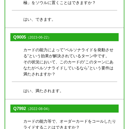
極」をソウルに置くことはできますか？
はい、できます。
Q9005
（2023-06-22）
カードの能力によって“ペルソナライドを発動させ
る”という効果が解決されているターン中です。
その状況において、このカードの“このターンにあ
なたがペルソナライドしているなら”という要件は
満たされますか？
はい、満たされます。
Q7992
（2022-08-04）
カードの能力等で、オーダーカードをコールしたり
ライドすることはできますか？