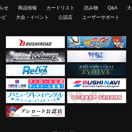
らせ
商品情報
カードリスト
読み物
Q&A
大
シピ
大会・イベント
公認店
ユーザーサポート