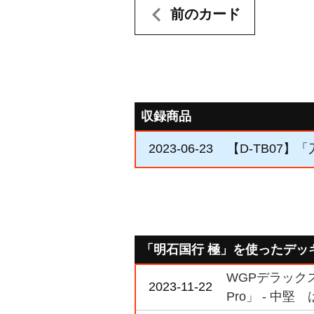
前のカード
収録商品
2023-06-23
【D-TB07】「
「明石国行 極」を使ったデッ
WGPデラックス2
2023-11-22
Pro」 - 中堅