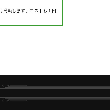
け発動します。コストも１回