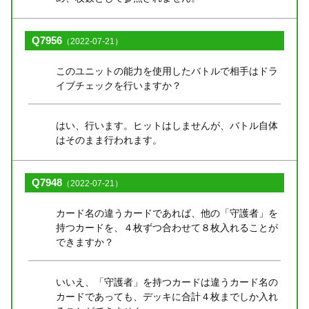
Q7956
（2022-07-21）
このユニットの能力を使用したバトルで相手はドラ
イブチェックを行いますか？
はい、行います。ヒットはしませんが、バトル自体
はそのまま行われます。
Q7948
（2022-07-21）
カード名の違うカードであれば、他の「守護者」を
持つカードを、４枚ずつ合わせて８枚入れることが
できますか？
いいえ、「守護者」を持つカードは違うカード名の
カードであっても、デッキに合計４枚までしか入れ