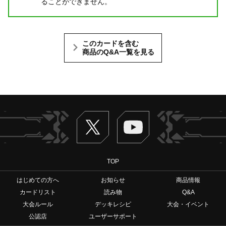
ることができません。
このカードを含む
商品のQ&A一覧を見る
Twitter
ヴァンガードch
TOP
はじめての方へ
お知らせ
商品情報
カードリスト
読み物
Q&A
大会ルール
デッキレシピ
大会・イベント
公認店
ユーザーサポート