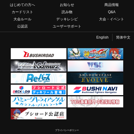
はじめての方へ
お知らせ
商品情報
カードリスト
読み物
Q&A
大会ルール
デッキレシピ
大会・イベント
公認店
ユーザーサポート
English
简体中文
プライバシーポリシー