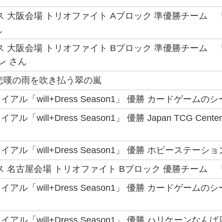
ス 大阪会場 トリオファイト Aブロック 準優勝チーム 「
ん
大阪会場 トリオファイト Bブロック 準優勝チーム 「Strategic
レ さん
悲嘆の雨を吹き払う翠の嵐
ル「will+Dress Season1」 優勝 カードゲームの
「will+Dress Season1」 優勝 Japan TCG Ce
ル「will+Dress Season1」 優勝 ホビーステーショ
 名古屋会場 トリオファイト Bブロック 優勝チーム 「Ba
アル「will+Dress Season1」 優勝 カードゲームの
ル「will+Dress Season1」 優勝 ハリケーンなんば店