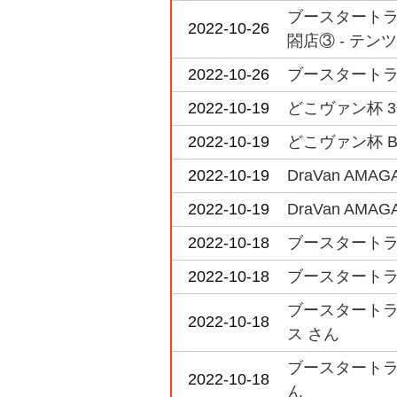
ブースタートライ
2022-10-26
閤店③ - テン
2022-10-26
ブースタートライア
2022-10-19
どこヴァン杯 3位
2022-10-19
どこヴァン杯 B
2022-10-19
DraVan AM
2022-10-19
DraVan A
2022-10-18
ブースタートライア
2022-10-18
ブースタートライア
ブースタートライ
2022-10-18
ス さん
ブースタートライアル
2022-10-18
ん