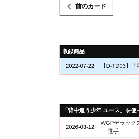
前のカード
収録商品
2022-07-22
【D-TD03】
「背中追う少年 ユース」を使
WGPデラックス
2026-03-12
ー 選手