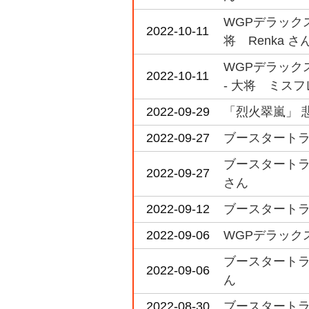
WGPデラック
2022-10-11
将 Renka さ
WGPデラックス 
2022-10-11
- 大将 ミスフ
2022-09-29
「烈火翠嵐」 
2022-09-27
ブースタートライア
ブースタートライアル
2022-09-27
さん
2022-09-12
ブースタートライア
2022-09-06
WGPデラックス
ブースタートライ
2022-09-06
ん
2022-08-30
ブースタートライア