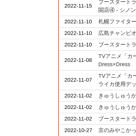
ブースタートライ
2022-11-15
閤店④ - シノン
2022-11-10
札幌ファイター
2022-11-10
広島チャンピオ
2022-11-10
ブースタートライア
TVアニメ「カードフ
2022-11-08
Dress×Dre
TVアニメ「カード
2022-11-07
ライカ使用デ
2022-11-02
きゅうしゅうか
2022-11-02
きゅうしゅうかっ
2022-11-02
ブースタートライ
2022-10-27
京のみやこかっ