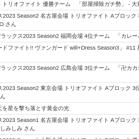
 トリオファイト 優勝チーム 「部屋掃除ガチ勢」 - 大
2023 Season2 名古屋会場 トリオファイト Aブロック
O さん
ックス2023 Season2 福岡会場 4位チーム 「カレー
ファイト!! ヴァンガード will+Dress Season3」 
ックス2023 Season2 広島会場 3位チーム 「卍カカ
2023 Season2 東京会場 トリオファイト Aブロッ
さん
天を星を撃ち落とす黄金の光
2023 Season1 名古屋会場 トリオファイト Aブロ
 しみしみ さん