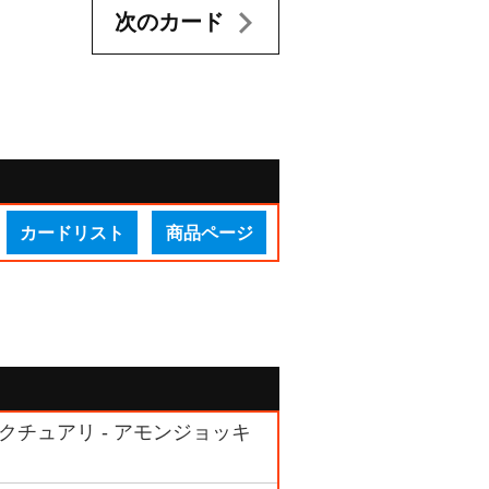
次のカード
カードリスト
商品ページ
ンクチュアリ - アモンジョッキ