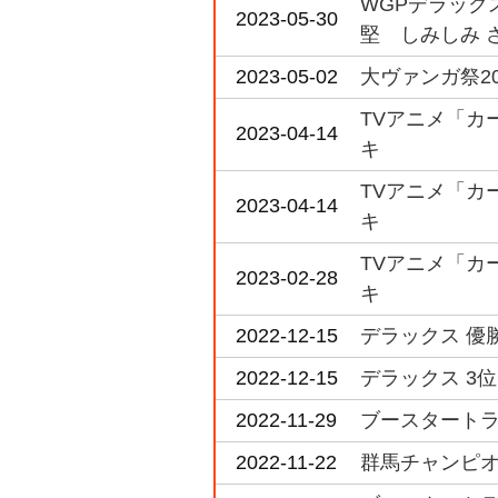
WGPデラックス
2023-05-30
堅 しみしみ 
2023-05-02
大ヴァンガ祭20
TVアニメ「カード
2023-04-14
キ
TVアニメ「カード
2023-04-14
キ
TVアニメ「カード
2023-02-28
キ
2022-12-15
デラックス 優
2022-12-15
デラックス 3位
2022-11-29
ブースタートライア
2022-11-22
群馬チャンピオ