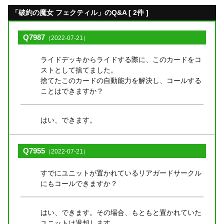
「破約の魔女 フェクティル」のQ&A [ 2件 ]
Q7987
（2022-07-21）
ライドデッキからライドする際に、このカードをコ
ストとして捨てました。
捨てたこのカードの自動能力を解決し、コールする
ことはできますか？
はい、できます。
Q7955
（2022-07-21）
すでにユニットが置かれているリアガードサークル
にもコールできますか？
はい、できます。その場合、もともと置かれていた
ユニットは退却します。