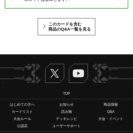
このカードを含む
商品のQ&A一覧を見る
Twitter
ヴァンガードch
TOP
はじめての方へ
お知らせ
商品情報
カードリスト
読み物
Q&A
大会ルール
デッキレシピ
大会・イベント
公認店
ユーザーサポート