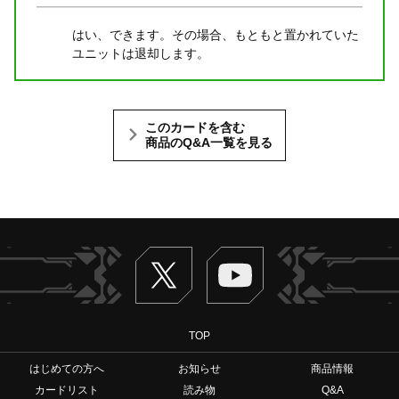
はい、できます。その場合、もともと置かれていた
ユニットは退却します。
このカードを含む
商品のQ&A一覧を見る
Twitter
ヴァンガードch
TOP
はじめての方へ
お知らせ
商品情報
カードリスト
読み物
Q&A