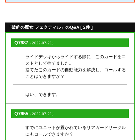
「破約の魔女 フェクティル」のQ&A [ 2件 ]
Q7987
（2022-07-21）
ライドデッキからライドする際に、このカードをコ
ストとして捨てました。
捨てたこのカードの自動能力を解決し、コールする
ことはできますか？
はい、できます。
Q7955
（2022-07-21）
すでにユニットが置かれているリアガードサークル
にもコールできますか？