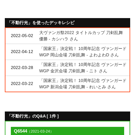
「不動行光」を使ったデッキレシピ
大ヴァンガ祭2022 タイトルカップ 刀剣乱舞
2022-05-02
優勝 - カシハラ さん
「国家王」決定戦！ 10周年記念 ヴァンガード
2022-04-12
WGP 岡山会場 刀剣乱舞 - よわよわD さん
「国家王」決定戦！ 10周年記念 ヴァンガード
2022-03-28
WGP 金沢会場 刀剣乱舞 - ニト さん
「国家王」決定戦！ 10周年記念 ヴァンガード
2022-03-22
WGP 新潟会場 刀剣乱舞 - れいとみ さん
「不動行光」のQ&A [ 1件 ]
Q6544
（2021-03-24）