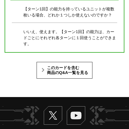
【ターン1回】の能力を持っているユニットが複数
枚いる場合、どれか１つしか使えないのですか？
いいえ、使えます。【ターン1回】の能力は、カー
ドごとにそれぞれ各ターンに１回使うことができま
す。
このカードを含む
商品のQ&A一覧を見る
Twitter
ヴァンガードch