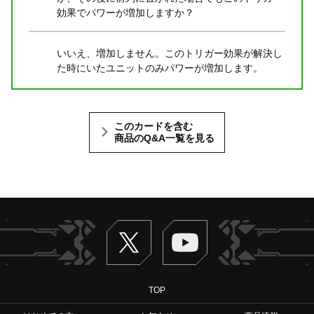
効果でパワーが増加しますか？
いいえ、増加しません。このトリガー効果が解決し
た時にいたユニットのみパワーが増加します。
このカードを含む
商品のQ&A一覧を見る
Twitter
ヴァンガードch
TOP