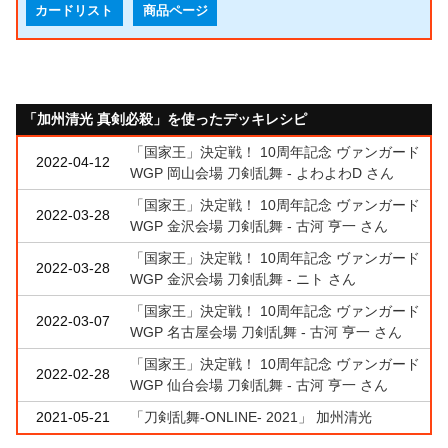
カードリスト
商品ページ
「加州清光 真剣必殺」を使ったデッキレシピ
「国家王」決定戦！ 10周年記念 ヴァンガード
2022-04-12
WGP 岡山会場 刀剣乱舞 - よわよわD さん
「国家王」決定戦！ 10周年記念 ヴァンガード
2022-03-28
WGP 金沢会場 刀剣乱舞 - 古河 亨一 さん
「国家王」決定戦！ 10周年記念 ヴァンガード
2022-03-28
WGP 金沢会場 刀剣乱舞 - ニト さん
「国家王」決定戦！ 10周年記念 ヴァンガード
2022-03-07
WGP 名古屋会場 刀剣乱舞 - 古河 亨一 さん
「国家王」決定戦！ 10周年記念 ヴァンガード
2022-02-28
WGP 仙台会場 刀剣乱舞 - 古河 亨一 さん
2021-05-21
「刀剣乱舞-ONLINE- 2021」 加州清光