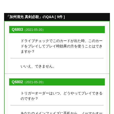
「加州清光 真剣必殺」のQ&A [ 9件 ]
Q6803
（2021-05-20）
ドライブチェックでこのカードが出た時、このカー
ドをプレイしてプレイ時効果の方を使うことはでき
ますか？
いいえ、できません。
Q6802
（2021-05-20）
トリガーオーダーはいつ、どうやってプレイできる
のですか？
あなたのメインフェイズに手札から、ノーマルオー