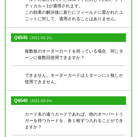
ティカル＋1が適用されます。
この効果の解決後に新たにフィールドに置かれたユ
ニットに対して、適用されることはありません。
Q6545
（2021-03-24）
複数枚のオーダーカードを持っている場合、同じタ
ーンに複数回使用できますか？
できません。オーダーカードは１ターンに１枚しか
使用できません。
Q6540
（2021-03-24）
カード名の違うカードであれば、他のオーバートリ
ガーを持つカードを、各１枚ずつ入れることができ
ますか？