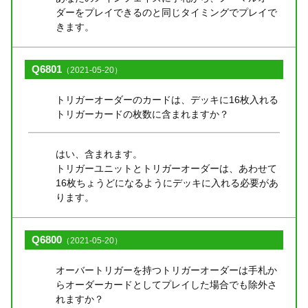
ダーをプレイできるのと同じタイミングでプレイで
きます。
Q6801
（2021-05-20）
トリガーオーダーのカードは、デッキに16枚入れる
トリガーカードの枚数に含まれますか？
はい、含まれます。
トリガーユニットとトリガーオーダーは、あわせて
16枚ちょうどになるようにデッキに入れる必要があ
ります。
Q6800
（2021-05-20）
オーバートリガーを持つトリガーオーダーは手札か
らオーダーカードとしてプレイした場合でも除外さ
れますか？