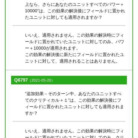
上なら、さらにあなたのユニットすべてのパワー＋
10000”は、この効果の解決後にフィールドに置かれ
たユニットに対しても適用されますか？
いいえ、適用されません。この効果の解決時にフィ
ールドに置かれていたユニットに対してのみ、パワ
ー＋10000が適用されます。
この効果の解決後に新たにフィールドに置かれたユ
ニットに対して、適用されることはありません。
Q6797
（2021-05-20）
“追加効果－そのターン中、あなたのユニットすべ
てのクリティカル＋１”は、この効果の解決後にフ
ィールドに置かれたユニットに対しても適用されま
すか？
いいえ、適用されません。この効果の解決時にフィ
ールドに置かれていたユニットに対してのみ、クリ