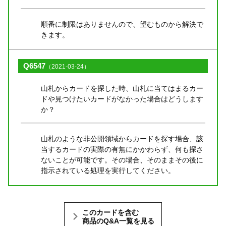
順番に制限はありませんので、望むものから解決で
きます。
Q6547
（2021-03-24）
山札からカードを探した時、山札に当てはまるカー
ドや見つけたいカードがなかった場合はどうします
か？
山札のような非公開領域からカードを探す場合、該
当するカードの実際の有無にかかわらず、何も探さ
ないことが可能です。その場合、そのままその後に
指示されている処理を実行してください。
このカードを含む
商品のQ&A一覧を見る