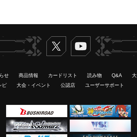
Twitter
ヴァンガードch
らせ
商品情報
カードリスト
読み物
Q&A
大
シピ
大会・イベント
公認店
ユーザーサポート