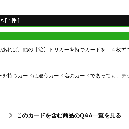
 1件 ]
であれば、他の【治】トリガーを持つカードを、４枚ず
ーを持つカードは違うカード名のカードであっても、デ
このカードを含む
商品のQ&A一覧を見る