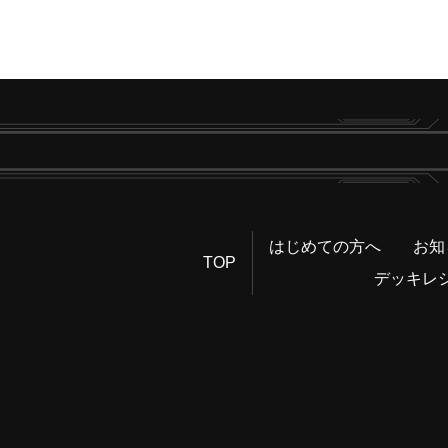
はじめての方へ
お知
TOP
デッキレ