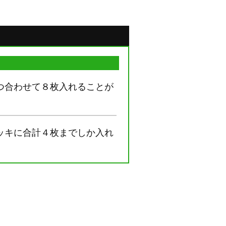
つ合わせて８枚入れることが
ッキに合計４枚までしか入れ