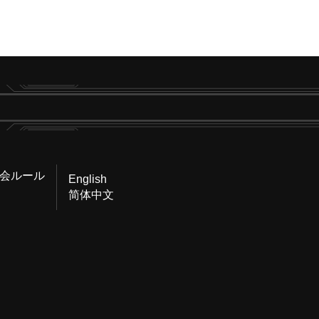
会ルール
English
简体中文