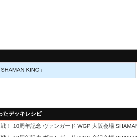
SHAMAN KING」
ったデッキレシピ
！ 10周年記念 ヴァンガード WGP 大阪会場 SHAMAN K