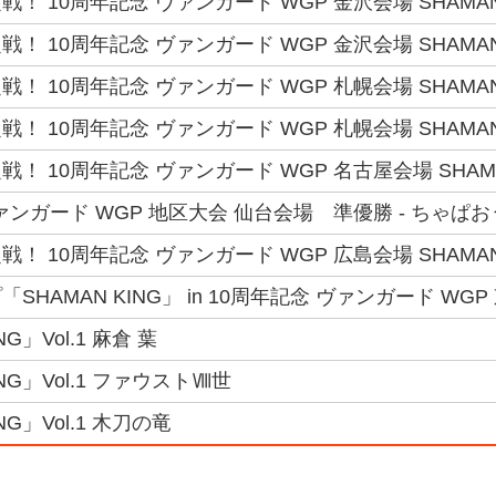
！ 10周年記念 ヴァンガード WGP 金沢会場 SHAMAN K
！ 10周年記念 ヴァンガード WGP 金沢会場 SHAMAN K
！ 10周年記念 ヴァンガード WGP 札幌会場 SHAMAN K
！ 10周年記念 ヴァンガード WGP 札幌会場 SHAMAN 
！ 10周年記念 ヴァンガード WGP 名古屋会場 SHAMAN 
ァンガード WGP 地区大会 仙台会場 準優勝 - ちゃぱお
！ 10周年記念 ヴァンガード WGP 広島会場 SHAMAN K
HAMAN KING」 in 10周年記念 ヴァンガード WGP 
NG」Vol.1 麻倉 葉
ING」Vol.1 ファウストⅧ世
NG」Vol.1 木刀の竜