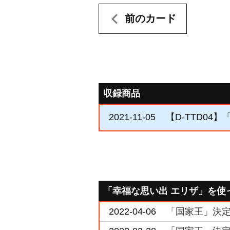
前のカード
収録商品
2021-11-05
【D-TTD04】「
「幸福な思い出 エリザ」を使
2022-04-06
「国家王」決定戦