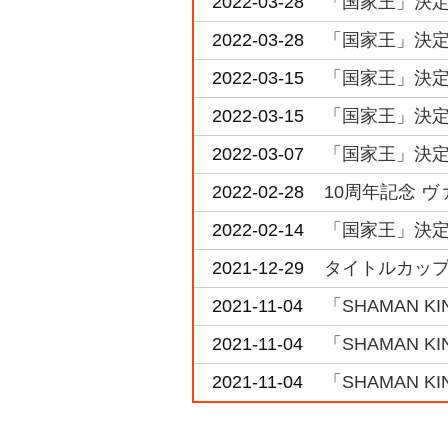
2022-03-28
「国家王」決定戦
2022-03-28
「国家王」決定戦
2022-03-15
「国家王」決定戦
2022-03-15
「国家王」決定戦
2022-03-07
「国家王」決定戦
2022-02-28
10周年記念 ヴ
2022-02-14
「国家王」決定戦
2021-12-29
タイトルカップ「S
2021-11-04
「SHAMAN KI
2021-11-04
「SHAMAN K
2021-11-04
「SHAMAN KI