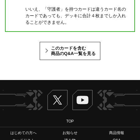
いいえ、「守護者」を持つカードは違うカード名の
カードであっても、デッキに合計４枚までしか入れ
ることができません。
このカードを含む
商品のQ&A一覧を見る
Twitter
ヴァンガードch
TOP
はじめての方へ
お知らせ
商品情報