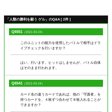
「人類の勝利を願う ゲル」のQ&A [ 2件 ]
Q6551
（2021-03-24）
このユニットの能力を使用したバトルで相手はドラ
イブチェックを行いますか？
はい、行います。ヒットはしませんが、バトル自体
はそのまま行われます。
Q6541
（2021-03-24）
カード名の違うカードであれば、他の「守護者」を
持つカードを、４枚ずつ合わせて８枚入れることが
できますか？