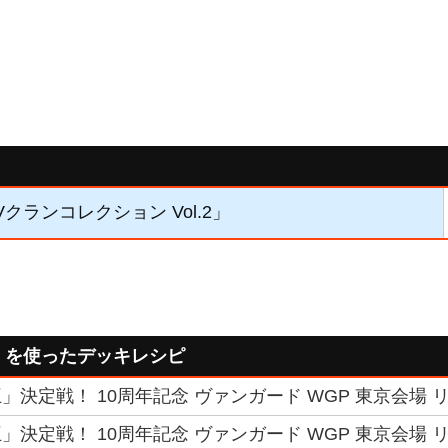
Vクランコレクション Vol.2」
」を使ったデッキレシピ
決定戦！ 10周年記念 ヴァンガード WGP 東京会場 リ
決定戦！ 10周年記念 ヴァンガード WGP 東京会場 リ