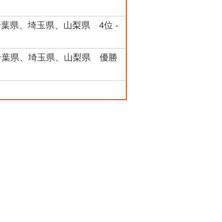
、千葉県、埼玉県、山梨県 4位 -
県、千葉県、埼玉県、山梨県 優勝