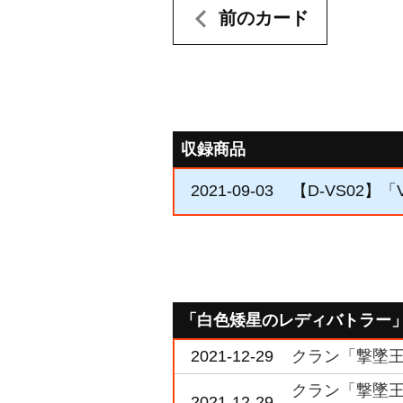
前のカード
収録商品
2021-09-03
【D-VS02】「
「白色矮星のレディバトラー
2021-12-29
クラン「撃墜王」
クラン「撃墜王」
2021-12-29