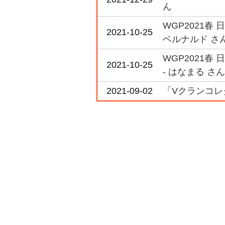
ん
WGP2021春
2021-10-25
ベルナルド さ
WGP2021春
2021-10-25
- はなまる さん
2021-09-02
「Vクランコレク