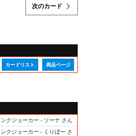
次のカード
カードリスト
商品ページ
ンクジョーカー - ソーナ さん
ンクジョーカー - くりぼー さ