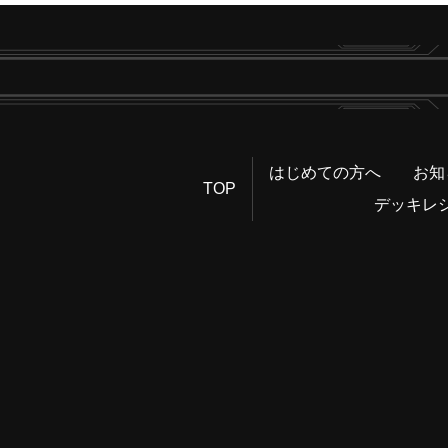
はじめての方へ
お知
TOP
デッキレ