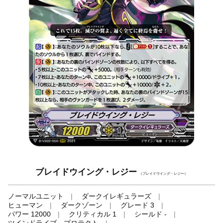
ブレイドウイング・レジー
（ブレイドウイング・レジー）
ノーマルユニット
ダークイレギュラーズ
ヒューマン
ダークゾーン
グレード 3
パワー 12000
クリティカル 1
シールド -
ツインドライブ、プロテクト
-