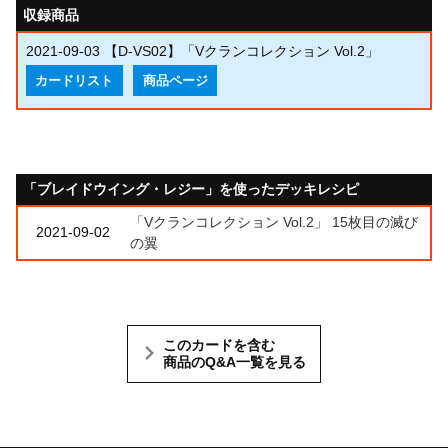
収録商品
2021-09-03
【D-VS02】「Vクランコレクション Vol.2」
カードリスト
商品ページ
「ブレイドウイング・レジー」を使ったデッキレシピ
「Vクランコレクション Vol.2」 15枚目の滅び
2021-09-02
の翼
このカードを含む
商品のQ&A一覧を見る