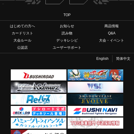
TOP
はじめての方へ
お知らせ
商品情報
カードリスト
読み物
Q&A
大会ルール
デッキレシピ
大会・イベント
公認店
ユーザーサポート
English
简体中文