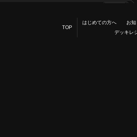
はじめての方へ
お知
TOP
デッキレ