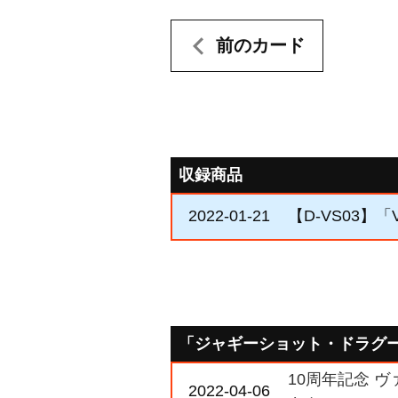
前のカード
収録商品
2022-01-21
【D-VS03】「
「ジャギーショット・ドラグ
10周年記念 ヴ
2022-04-06