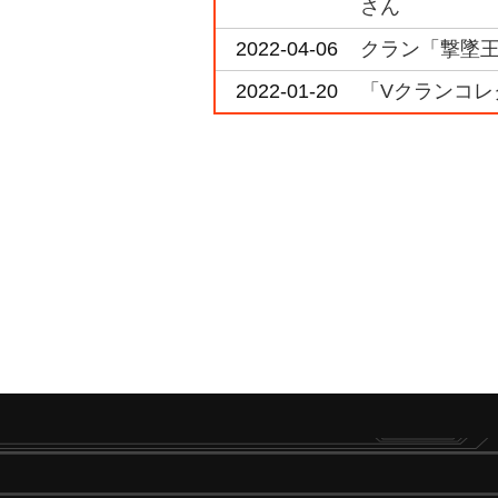
さん
2022-04-06
クラン「撃墜王」
2022-01-20
「Vクランコレク