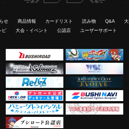
らせ
商品情報
カードリスト
読み物
Q&A
大
シピ
大会・イベント
公認店
ユーザーサポート