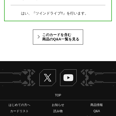
はい、『ツインドライブ!!』を行います。
このカードを含む
商品のQ&A一覧を見る
Twitter
ヴァンガードch
TOP
はじめての方へ
お知らせ
商品情報
カードリスト
読み物
Q&A