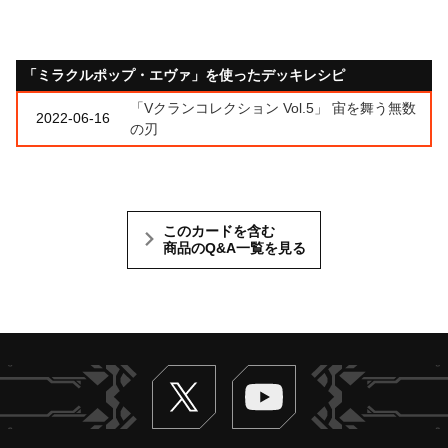
「ミラクルポップ・エヴァ」を使ったデッキレシピ
「Vクランコレクション Vol.5」 宙を舞う無数
2022-06-16
の刃
このカードを含む
商品のQ&A一覧を見る
Twitter
ヴァンガードch