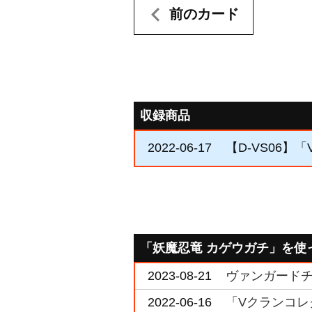
前のカード
収録商品
2022-06-17
【D-VS06】「
「妖魔忍竜 カゲウガチ」を使
2023-08-21
ヴァンガードチャ
2022-06-16
「Vクランコレク