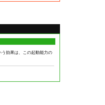
という効果は、この起動能力の