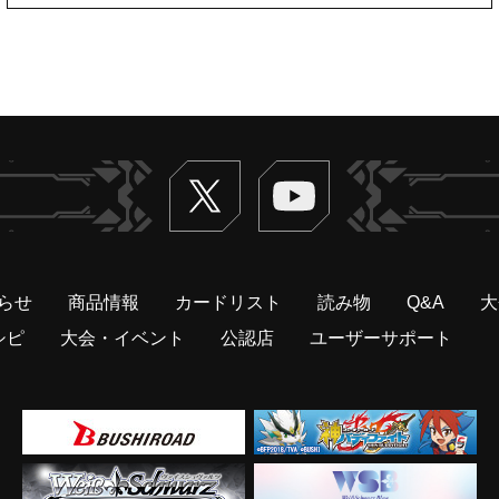
Twitter
ヴァンガードch
らせ
商品情報
カードリスト
読み物
Q&A
大
シピ
大会・イベント
公認店
ユーザーサポート