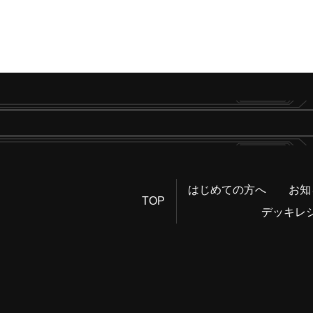
はじめての方へ
お知
TOP
デッキレ