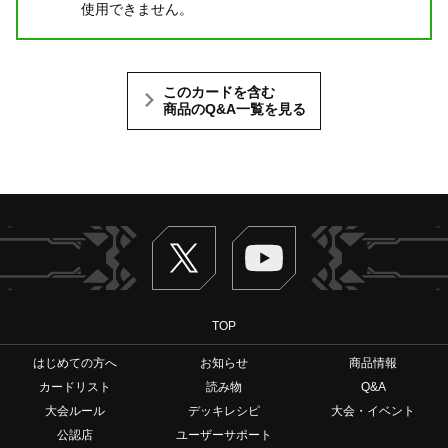
使用できません。
このカードを含む
商品のQ&A一覧を見る
Twitter
ヴァンガードch
TOP
はじめての方へ
お知らせ
商品情報
カードリスト
読み物
Q&A
大会ルール
デッキレシピ
大会・イベント
公認店
ユーザーサポート