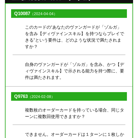
Q10087
（2024-04-04）
このカードの“あなたのヴァンガードが「ゾルガ」
を含み【ディヴァインスキル】を持つならプレイで
きる”という要件は、どのような状況で満たされま
すか？
自身のヴァンガードが「ゾルガ」を含み、かつ【デ
ィヴァインスキル】で示される能力を持つ際に、要
件は満たされます。
Q9763
（2024-02-08）
複数枚のオーダーカードを持っている場合、同じタ
ーンに複数回使用できますか？
できません。オーダーカードは１ターンに１枚しか