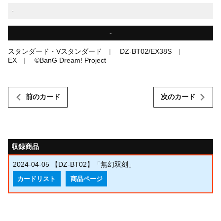
-
-
スタンダード・Vスタンダード
DZ-BT02/EX38S
EX
©BanG Dream! Project
前のカード
次のカード
収録商品
2024-04-05
【DZ-BT02】「無幻双刻」
カードリスト
商品ページ