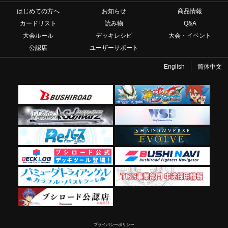
はじめての方へ
お知らせ
商品情報
カードリスト
読み物
Q&A
大会ルール
デッキレシピ
大会・イベント
公認店
ユーザーサポート
English
简体中文
プライバシーポリシー