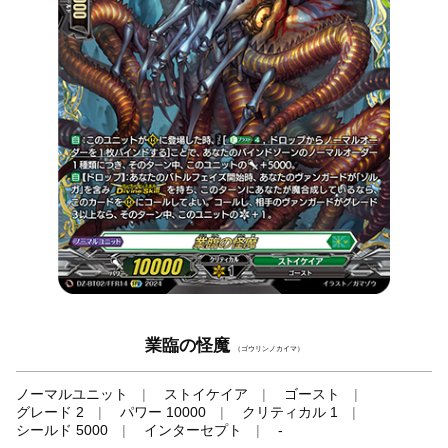
業臨の怪魔
（ゴウリンノカイマ）
ノーマルユニット
ストイケイア
ゴースト
グレード 2
パワー 10000
クリティカル 1
シールド 5000
インターセプト
-