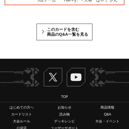
このカードを含む
商品のQ&A一覧を見る
Twitter
ヴァンガードch
TOP
はじめての方へ
お知らせ
商品情報
カードリスト
読み物
Q&A
大会ルール
デッキレシピ
大会・イベント
公認店
ユーザーサポート