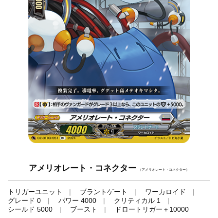
アメリオレート・コネクター
（アメリオレート・コネクター）
トリガーユニット
ブラントゲート
ワーカロイド
グレード 0
パワー 4000
クリティカル 1
シールド 5000
ブースト
ドロートリガー＋10000