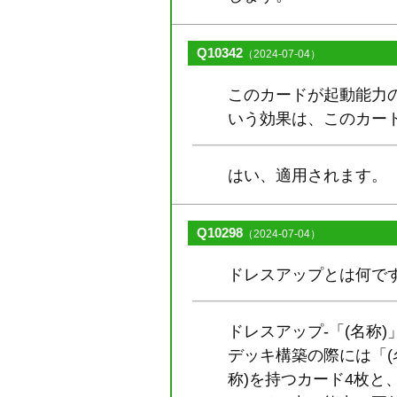
Q10342
（2024-07-04）
このカードが起動能力の
いう効果は、このカー
はい、適用されます。
Q10298
（2024-07-04）
ドレスアップとは何で
ドレスアップ-「(名称
デッキ構築の際には「(
称)を持つカード4枚と