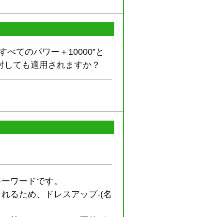
てのパワー＋10000”と
対しても適用されますか？
キーワードです。
れるため、ドレスアップ-(名