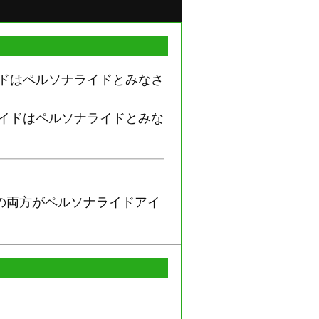
ドはペルソナライドとみなさ
イドはペルソナライドとみな
の両方がペルソナライドアイ