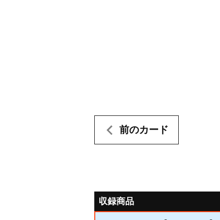
前のカード
収録商品