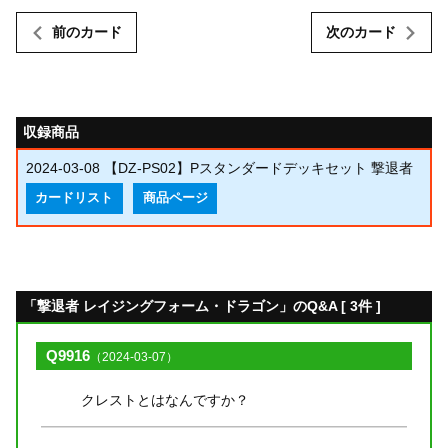
前のカード
次のカード
収録商品
2024-03-08
【DZ-PS02】Pスタンダードデッキセット 撃退者
カードリスト
商品ページ
「撃退者 レイジングフォーム・ドラゴン」のQ&A [ 3件 ]
Q9916
（2024-03-07）
クレストとはなんですか？