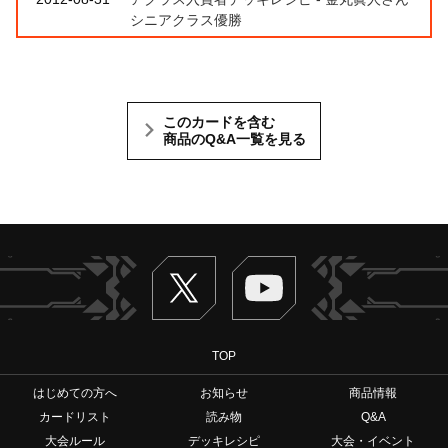
シニアクラス優勝
このカードを含む
商品のQ&A一覧を見る
Twitter
ヴァンガードch
TOP
はじめての方へ
お知らせ
商品情報
カードリスト
読み物
Q&A
大会ルール
デッキレシピ
大会・イベント