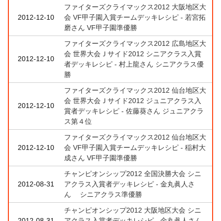
ファイターズクライマックス2012 大阪地区大
2012-12-10
会 VF甲子園入賞チームデッキレシピ - 若宮拓
磨さん VF甲子園準優勝
ファイターズクライマックス2012 広島地区大
会 世界大会Ｊサイド2012 シニアクラス入賞
2012-12-10
者デッキレシピ - 村上龍さん シニアクラス優
勝
ファイターズクライマックス2012 仙台地区大
会 世界大会Ｊサイド2012 ジュニアクラス入
2012-12-10
賞者デッキレシピ - 佐藤葵さん ジュニアクラ
ス第４位
ファイターズクライマックス2012 仙台地区大
2012-12-10
会 VF甲子園入賞チームデッキレシピ - 稲村大
成さん VF甲子園準優勝
チャンピオンシップ2012 全国決勝大会 シニ
2012-08-31
アクラス入賞者デッキレシピ - 金丸眞人さ
ん シニアクラス準優勝
チャンピオンシップ2012 大阪地区大会 シニ
2012-08-31
アクラス入賞者デッキレシピ - 金丸眞人さん