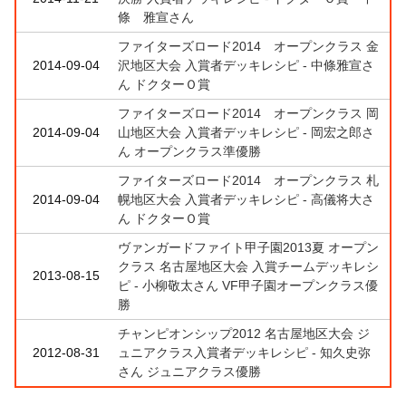
條 雅宣さん
ファイターズロード2014 オープンクラス 金
2014-09-04
沢地区大会 入賞者デッキレシピ - 中條雅宣さ
ん ドクターＯ賞
ファイターズロード2014 オープンクラス 岡
2014-09-04
山地区大会 入賞者デッキレシピ - 岡宏之郎さ
ん オープンクラス準優勝
ファイターズロード2014 オープンクラス 札
2014-09-04
幌地区大会 入賞者デッキレシピ - 高儀将大さ
ん ドクターＯ賞
ヴァンガードファイト甲子園2013夏 オープン
クラス 名古屋地区大会 入賞チームデッキレシ
2013-08-15
ピ - 小柳敬太さん VF甲子園オープンクラス優
勝
チャンピオンシップ2012 名古屋地区大会 ジ
2012-08-31
ュニアクラス入賞者デッキレシピ - 知久史弥
さん ジュニアクラス優勝