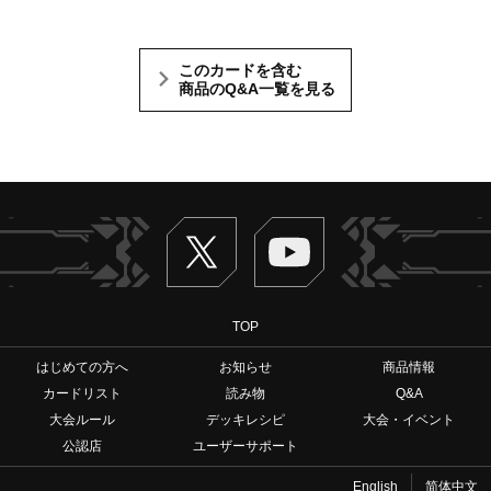
このカードを含む
商品のQ&A一覧を見る
Twitter
ヴァンガードch
TOP
はじめての方へ
お知らせ
商品情報
カードリスト
読み物
Q&A
大会ルール
デッキレシピ
大会・イベント
公認店
ユーザーサポート
English
简体中文