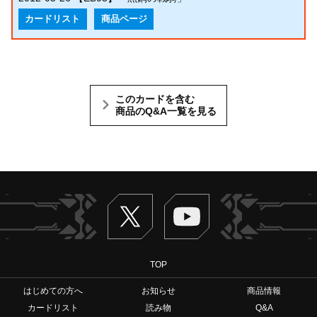
カードリスト
商品ページ
このカードを含む
商品のQ&A一覧を見る
Twitter
ヴァンガードch
TOP
はじめての方へ
お知らせ
商品情報
カードリスト
読み物
Q&A