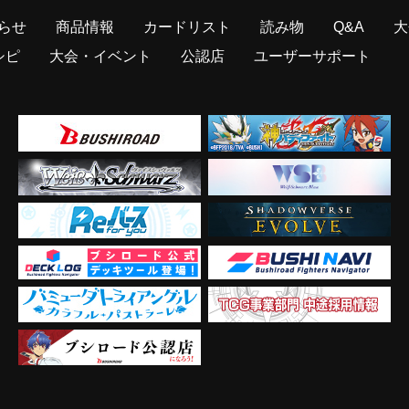
らせ
商品情報
カードリスト
読み物
Q&A
大
シピ
大会・イベント
公認店
ユーザーサポート