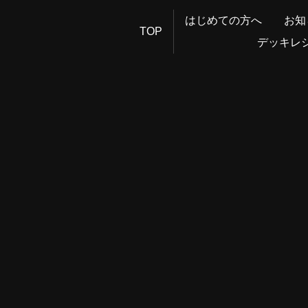
はじめての方へ
お知
TOP
デッキレ