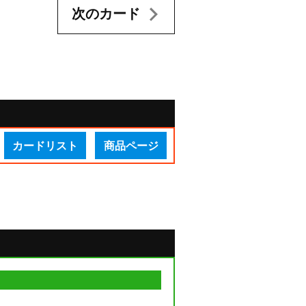
次のカード
カードリスト
商品ページ