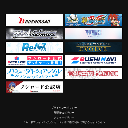
プライバシーポリシー
外部送信ポリシー
クッキーポリシー
「カードファイト!! ヴァンガード」著作物の利用に関するガイドライン